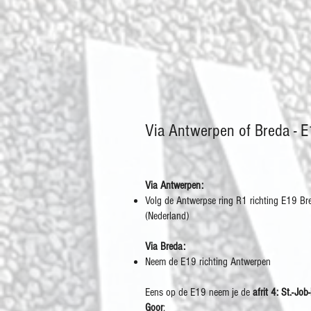
Via Antwerpen of Breda - 
Via Antwerpen:
Volg de Antwerpse ring R1 richting E19 Br
(Nederland)
Via Breda:
Neem de E19 richting Antwerpen
Eens op de E19 neem je de
afrit 4: St.-Job-
Goor
: